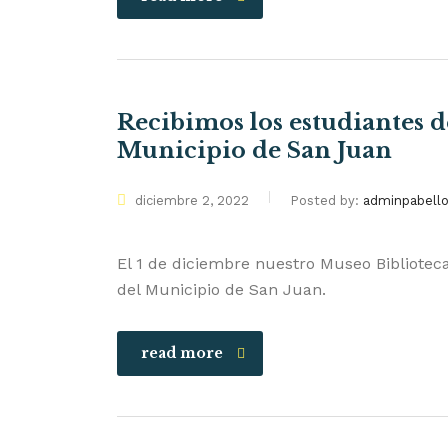
Recibimos los estudiantes d
Municipio de San Juan
diciembre 2, 2022
Posted by:
adminpabell
El 1 de diciembre nuestro Museo Biblioteca
del Municipio de San Juan.
read more