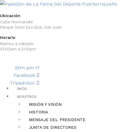
Ubicación
Calle Normandie
Parque Sixto Escobar, San Juan
Horario
Martes a sábado
10:00am a 2:00pm
Stm-pin-11
Facebook
Tripadvisor
INICIO
NOSOTROS
MISIÓN Y VISIÓN
HISTORIA
MENSAJE DEL PRESIDENTE
JUNTA DE DIRECTORES