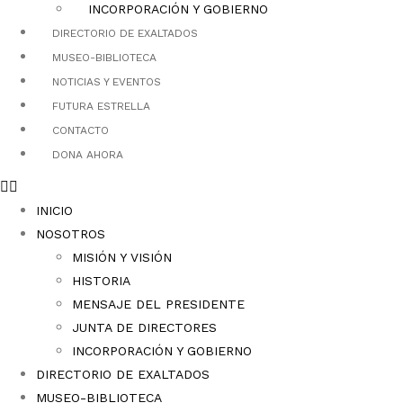
INCORPORACIÓN Y GOBIERNO
DIRECTORIO DE EXALTADOS
MUSEO-BIBLIOTECA
NOTICIAS Y EVENTOS
FUTURA ESTRELLA
CONTACTO
DONA AHORA
INICIO
NOSOTROS
MISIÓN Y VISIÓN
HISTORIA
MENSAJE DEL PRESIDENTE
JUNTA DE DIRECTORES
INCORPORACIÓN Y GOBIERNO
DIRECTORIO DE EXALTADOS
MUSEO-BIBLIOTECA