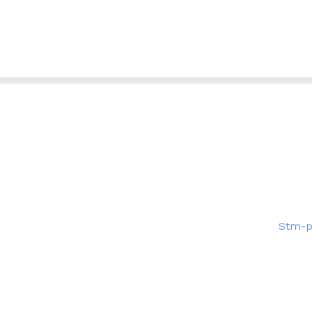
Stm-p