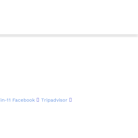
in-11
Facebook
Tripadvisor