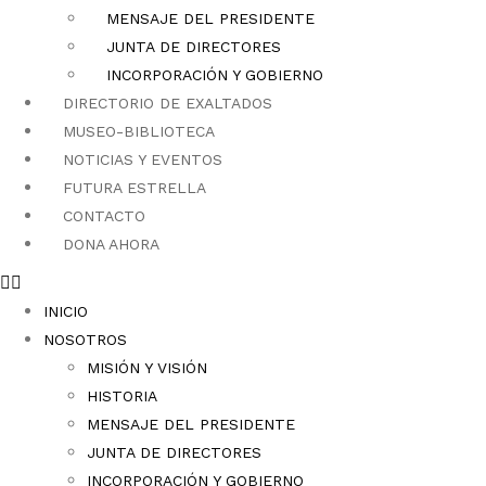
MENSAJE DEL PRESIDENTE
JUNTA DE DIRECTORES
INCORPORACIÓN Y GOBIERNO
DIRECTORIO DE EXALTADOS
MUSEO-BIBLIOTECA
NOTICIAS Y EVENTOS
FUTURA ESTRELLA
CONTACTO
DONA AHORA
INICIO
NOSOTROS
MISIÓN Y VISIÓN
HISTORIA
MENSAJE DEL PRESIDENTE
JUNTA DE DIRECTORES
INCORPORACIÓN Y GOBIERNO