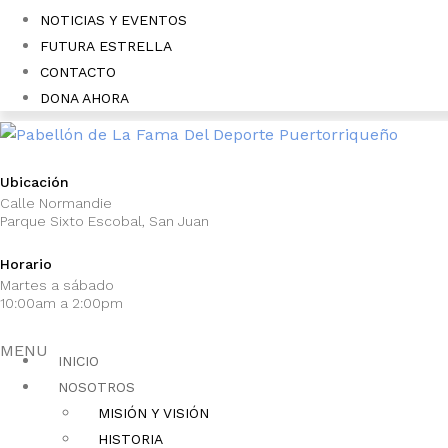
NOTICIAS Y EVENTOS
FUTURA ESTRELLA
CONTACTO
DONA AHORA
Ubicación
Calle Normandie
Parque Sixto Escobal, San Juan
Horario
Martes a sábado
10:00am a 2:00pm
MENU
INICIO
NOSOTROS
MISIÓN Y VISIÓN
HISTORIA