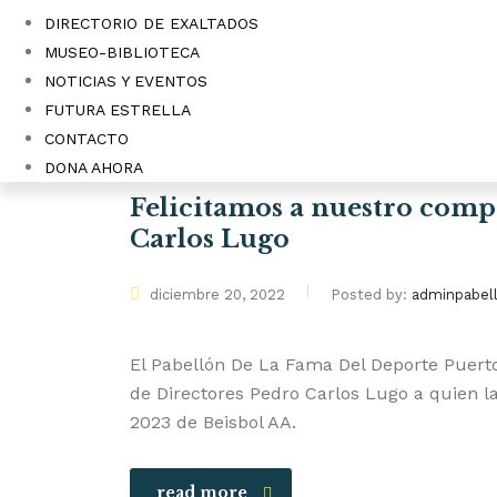
DIRECTORIO DE EXALTADOS
MUSEO-BIBLIOTECA
NOTICIAS Y EVENTOS
FUTURA ESTRELLA
CONTACTO
DONA AHORA
Felicitamos a nuestro comp
Carlos Lugo
diciembre 20, 2022
Posted by:
adminpabel
El Pabellón De La Fama Del Deporte Puerto
de Directores Pedro Carlos Lugo a quien l
2023 de Beisbol AA.
read more