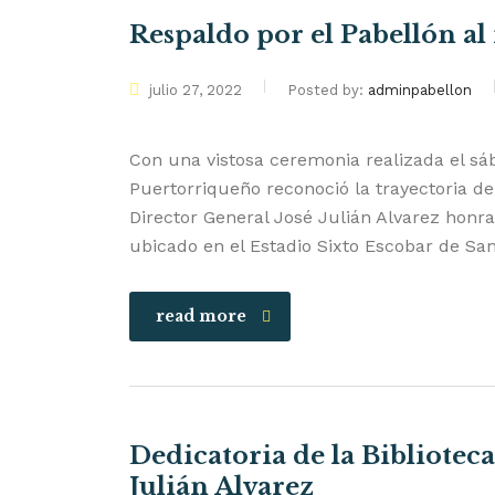
Respaldo por el Pabellón al
julio 27, 2022
Posted by:
adminpabellon
Con una vistosa ceremonia realizada el sáb
Puertorriqueño reconoció la trayectoria de
Director General José Julián Alvarez honr
ubicado en el Estadio Sixto Escobar de S
read more
Dedicatoria de la Biblioteca
Julián Alvarez