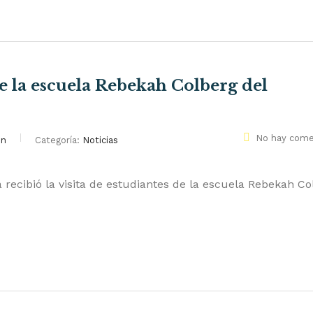
e la escuela Rebekah Colberg del
No hay come
on
Categoría:
Noticias
 recibió la visita de estudiantes de la escuela Rebekah Co