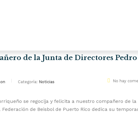
añero de la Junta de Directores Pedro
No hay come
lon
Categoría:
Noticias
rriqueño se regocija y felicita a nuestro compañero de la
a Federación de Beisbol de Puerto Rico dedica su tempora