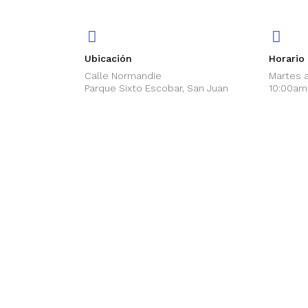
Ubicación
Horario
Calle Normandie
Martes 
Parque Sixto Escobar, San Juan
10:00am