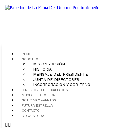
INICIO
NOSOTROS
MISIÓN Y VISIÓN
HISTORIA
MENSAJE DEL PRESIDENTE
JUNTA DE DIRECTORES
INCORPORACIÓN Y GOBIERNO
DIRECTORIO DE EXALTADOS
MUSEO-BIBLIOTECA
NOTICIAS Y EVENTOS
FUTURA ESTRELLA
CONTACTO
DONA AHORA