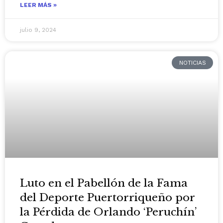
LEER MÁS »
julio 9, 2024
NOTICIAS
Luto en el Pabellón de la Fama
del Deporte Puertorriqueño por
la Pérdida de Orlando ‘Peruchín’