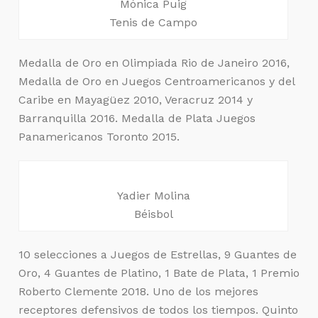
Mónica Puig
Tenis de Campo
Medalla de Oro en Olimpiada Rio de Janeiro 2016,
Medalla de Oro en Juegos Centroamericanos y del
Caribe en Mayagüez 2010, Veracruz 2014 y
Barranquilla 2016. Medalla de Plata Juegos
Panamericanos Toronto 2015.
Yadier Molina
Béisbol
10 selecciones a Juegos de Estrellas, 9 Guantes de
Oro, 4 Guantes de Platino, 1 Bate de Plata, 1 Premio
Roberto Clemente 2018. Uno de los mejores
receptores defensivos de todos los tiempos. Quinto