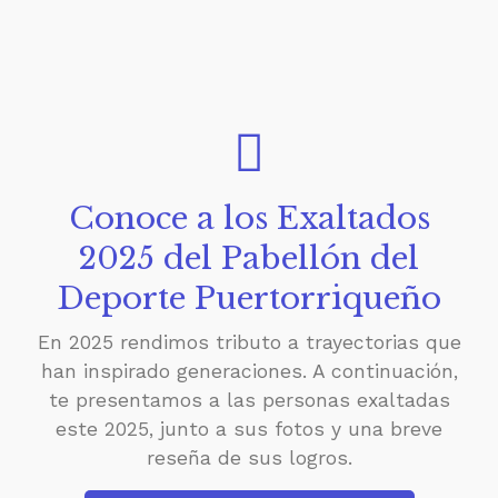
Conoce a los Exaltados
2025 del Pabellón del
Deporte Puertorriqueño
En 2025 rendimos tributo a trayectorias que
han inspirado generaciones. A continuación,
te presentamos a las personas exaltadas
este 2025, junto a sus fotos y una breve
reseña de sus logros.