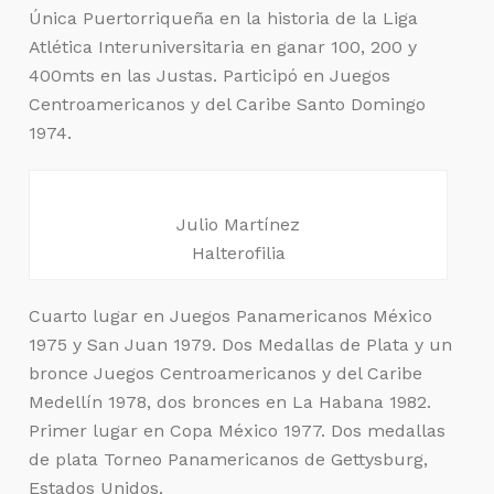
Única Puertorriqueña en la historia de la Liga
Atlética Interuniversitaria en ganar 100, 200 y
400mts en las Justas. Participó en Juegos
Centroamericanos y del Caribe Santo Domingo
1974.
Julio Martínez
Halterofilia
Cuarto lugar en Juegos Panamericanos México
1975 y San Juan 1979. Dos Medallas de Plata y un
bronce Juegos Centroamericanos y del Caribe
Medellín 1978, dos bronces en La Habana 1982.
Primer lugar en Copa México 1977. Dos medallas
de plata Torneo Panamericanos de Gettysburg,
Estados Unidos.