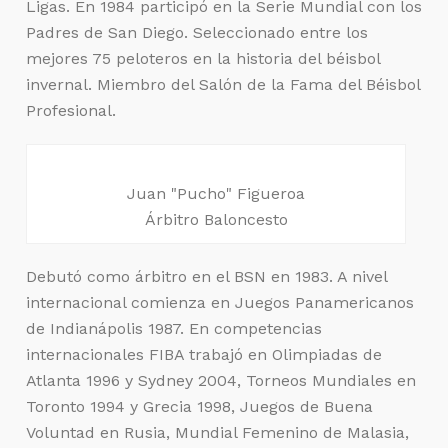
Ligas. En 1984 participó en la Serie Mundial con los
Padres de San Diego. Seleccionado entre los
mejores 75 peloteros en la historia del béisbol
invernal. Miembro del Salón de la Fama del Béisbol
Profesional.
Juan "Pucho" Figueroa
Árbitro Baloncesto
Debutó como árbitro en el BSN en 1983. A nivel
internacional comienza en Juegos Panamericanos
de Indianápolis 1987. En competencias
internacionales FIBA trabajó en Olimpiadas de
Atlanta 1996 y Sydney 2004, Torneos Mundiales en
Toronto 1994 y Grecia 1998, Juegos de Buena
Voluntad en Rusia, Mundial Femenino de Malasia,