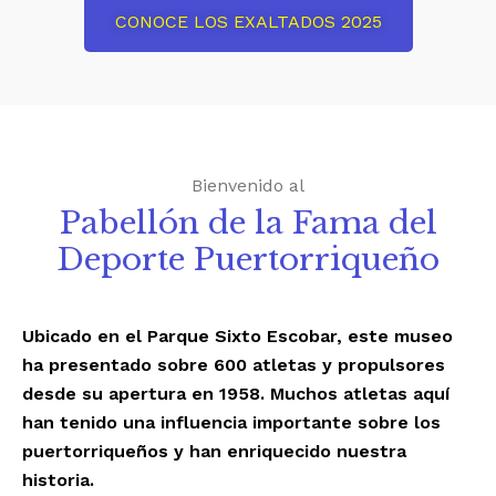
CONOCE LOS EXALTADOS 2025
Bienvenido al
Pabellón de la Fama del
Deporte Puertorriqueño
Ubicado en el Parque Sixto Escobar, este museo
ha presentado sobre 600 atletas y propulsores
desde su apertura en 1958. Muchos atletas aquí
han tenido una influencia importante sobre los
puertorriqueños y han enriquecido nuestra
historia.