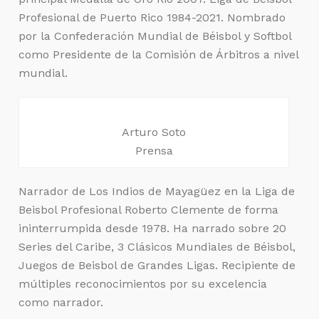
Profesional de Puerto Rico 1984-2021. Nombrado
por la Confederación Mundial de Béisbol y Softbol
como Presidente de la Comisión de Árbitros a nivel
mundial.
Arturo Soto
Prensa
Narrador de Los Indios de Mayagüez en la Liga de
Beisbol Profesional Roberto Clemente de forma
ininterrumpida desde 1978. Ha narrado sobre 20
Series del Caribe, 3 Clásicos Mundiales de Béisbol,
Juegos de Beisbol de Grandes Ligas. Recipiente de
múltiples reconocimientos por su excelencia
como narrador.