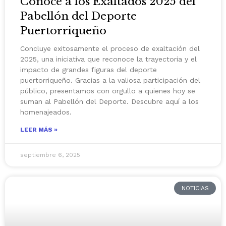
Conoce a los Exaltados 2025 del
Pabellón del Deporte
Puertorriqueño
Concluye exitosamente el proceso de exaltación del
2025, una iniciativa que reconoce la trayectoria y el
impacto de grandes figuras del deporte
puertorriqueño. Gracias a la valiosa participación del
público, presentamos con orgullo a quienes hoy se
suman al Pabellón del Deporte. Descubre aquí a los
homenajeados.
LEER MÁS »
septiembre 6, 2025
NOTICIAS