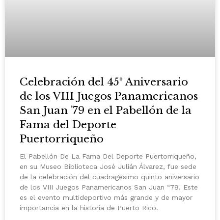
Celebración del 45º Aniversario
de los VIII Juegos Panamericanos
San Juan ’79 en el Pabellón de la
Fama del Deporte
Puertorriqueño
El Pabellón De La Fama Del Deporte Puertorriqueño,
en su Museo Biblioteca José Julián Álvarez, fue sede
de la celebración del cuadragésimo quinto aniversario
de los VIII Juegos Panamericanos San Juan “79. Este
es el evento multideportivo más grande y de mayor
importancia en la historia de Puerto Rico.