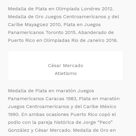
Medalla de Plata en Olimpiada Londres 2012.
Medalla de Oro Juegos Centroamericanos y del
Caribe Mayagüez 2010, Plata en Juegos
Panamericanos Toronto 2015. Abanderado de
Puerto Rico en Olimpiadas Rio de Janeiro 2016.
César Mercado
Atletismo
Medalla de Plata en maratón Juegos
Panamericanos Caracas 1983, Plata en maratón
Juegos Centroamericanos y del Caribe México
1990. En ambas ocasiones Puerto Rico copó el
podio con la pareja histórica de Jorge “Peco”
González y César Mercado. Medalla de Oro en