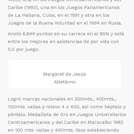
Caribe (1993), una en los Juegos Panamericanos
de La Habana, Cuba, en el 1991 y otra en los
Juegos de la Buena Voluntad en el 1994 en Rusia.
Anotó 6,849 puntos en su carrera en el BSN y está
entre los mejores en asistencias de por vida con
5.0 por juego.
Margaret de Jesús
Atletismo
Logró marcas nacionales en 200mts., 400mts.,
100mts. vallas y relevo 4 x 400, así como héptalo y
péntalo. Medallista de Oro en Juegos Universitarios
Centroamericanos y del Caribe en Maracaibo 1982
en 100 mts. vallas y 400mts. lisos estableciendo