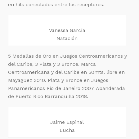
en hits conectados entre los receptores.
Vanessa García
Natación
5 Medallas de Oro en Juegos Centroamericanos y
del Caribe, 3 Plata y 3 Bronce. Marca
Centroamericana y del Caribe en 50mts. libre en
Mayagüez 2010. Plata y Bronce en Juegos
Panamericanos Rio de Janeiro 2007. Abanderada
de Puerto Rico Barranquilla 2018.
Jaime Espinal
Lucha