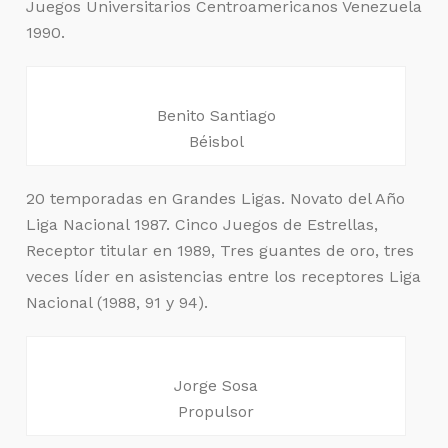
Juegos Universitarios Centroamericanos Venezuela
1990.
Benito Santiago
Béisbol
20 temporadas en Grandes Ligas. Novato del Año
Liga Nacional 1987. Cinco Juegos de Estrellas,
Receptor titular en 1989, Tres guantes de oro, tres
veces líder en asistencias entre los receptores Liga
Nacional (1988, 91 y 94).
Jorge Sosa
Propulsor