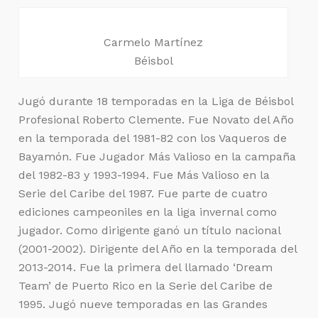
Carmelo Martínez
Béisbol
Jugó durante 18 temporadas en la Liga de Béisbol
Profesional Roberto Clemente. Fue Novato del Año
en la temporada del 1981-82 con los Vaqueros de
Bayamón. Fue Jugador Más Valioso en la campaña
del 1982-83 y 1993-1994. Fue Más Valioso en la
Serie del Caribe del 1987. Fue parte de cuatro
ediciones campeoniles en la liga invernal como
jugador. Como dirigente ganó un título nacional
(2001-2002). Dirigente del Año en la temporada del
2013-2014. Fue la primera del llamado ‘Dream
Team’ de Puerto Rico en la Serie del Caribe de
1995. Jugó nueve temporadas en las Grandes