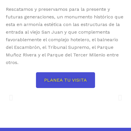
Rescatamos y preservamos para la presente y
futuras generaciones, un monumento histórico que
esta en armonía estética con las estructuras de la
entrada al viejo San Juan y que complementa
favorablemente el complejo hotelero, el balneario
del Escambrón, el Tribunal Supremo, el Parque
Muñoz Rivera y el Parque del Tercer Milenio entre
otros.
PLANEA TU VISITA