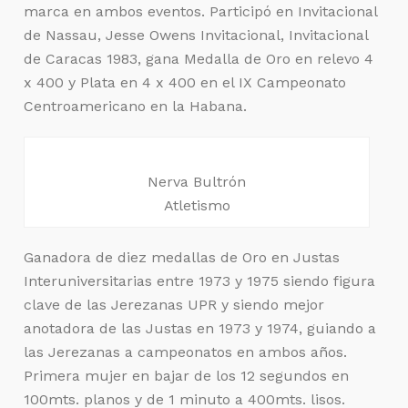
marca en ambos eventos. Participó en Invitacional
de Nassau, Jesse Owens Invitacional, Invitacional
de Caracas 1983, gana Medalla de Oro en relevo 4
x 400 y Plata en 4 x 400 en el IX Campeonato
Centroamericano en la Habana.
Nerva Bultrón
Atletismo
Ganadora de diez medallas de Oro en Justas
Interuniversitarias entre 1973 y 1975 siendo figura
clave de las Jerezanas UPR y siendo mejor
anotadora de las Justas en 1973 y 1974, guiando a
las Jerezanas a campeonatos en ambos años.
Primera mujer en bajar de los 12 segundos en
100mts. planos y de 1 minuto a 400mts. lisos.