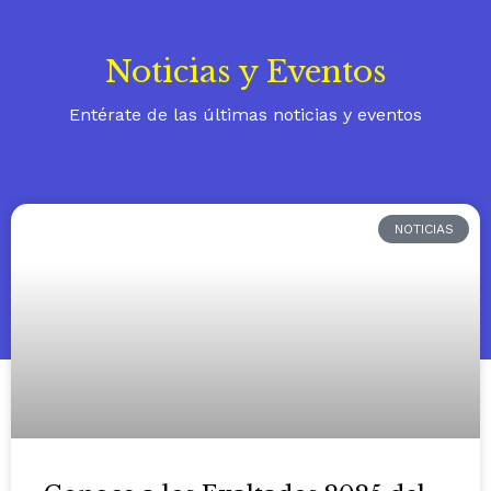
Noticias y Eventos
Entérate de las últimas noticias y eventos
NOTICIAS