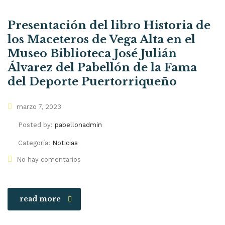
Presentación del libro Historia de
los Maceteros de Vega Alta en el
Museo Biblioteca José Julián
Álvarez del Pabellón de la Fama
del Deporte Puertorriqueño
marzo 7, 2023
Posted by:
pabellonadmin
Categoría:
Noticias
No hay comentarios
read more