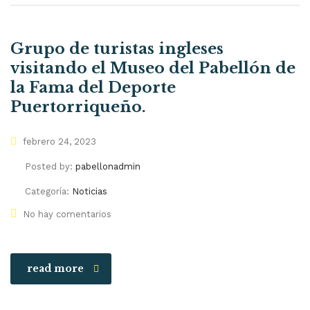
Grupo de turistas ingleses
visitando el Museo del Pabellón de
la Fama del Deporte
Puertorriqueño.
febrero 24, 2023
Posted by:
pabellonadmin
Categoría:
Noticias
No hay comentarios
read more