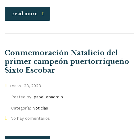
read more
Conmemoración Natalicio del
primer campeón puertorriqueño
Sixto Escobar
marzo 23, 2023
Posted by:
pabellonadmin
Categoría:
Noticias
No hay comentarios