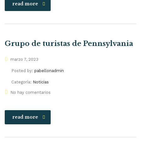
read more
Grupo de turistas de Pennsylvania
marzo 7, 2023
Posted by:
pabellonadmin
Categoría:
Noticias
No hay comentarios
read more