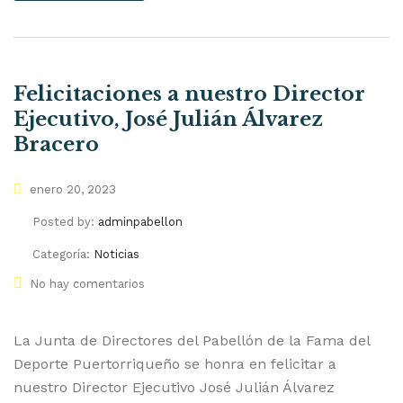
Felicitaciones a nuestro Director
Ejecutivo, José Julián Álvarez
Bracero
enero 20, 2023
Posted by:
adminpabellon
Categoría:
Noticias
No hay comentarios
La Junta de Directores del Pabellón de la Fama del
Deporte Puertorriqueño se honra en felicitar a
nuestro Director Ejecutivo José Julián Álvarez