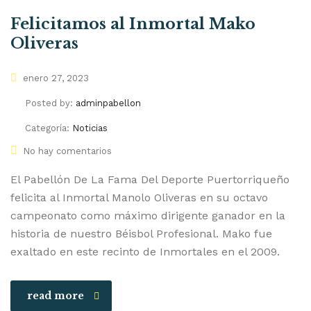
Felicitamos al Inmortal Mako
Oliveras
enero 27, 2023
Posted by:
adminpabellon
Categoría:
Noticias
No hay comentarios
El Pabellón De La Fama Del Deporte Puertorriqueño
felicita al Inmortal Manolo Oliveras en su octavo
campeonato como máximo dirigente ganador en la
historia de nuestro Béisbol Profesional. Mako fue
exaltado en este recinto de Inmortales en el 2009.
read more