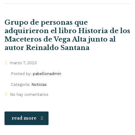
Grupo de personas que
adquirieron el libro Historia de los
Maceteros de Vega Alta junto al
autor Reinaldo Santana
marzo 7, 2023
Posted by:
pabellonadmin
Categoría:
Noticias
No hay comentarios
read more