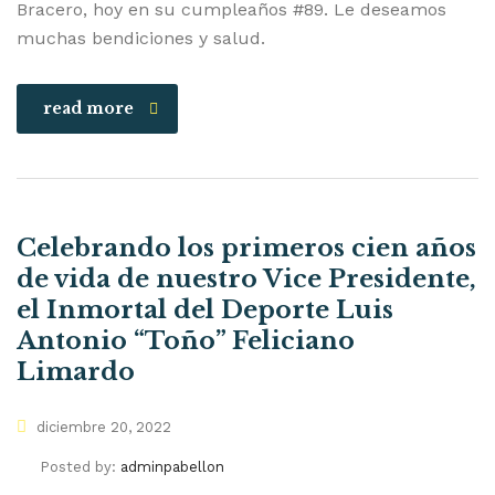
Bracero, hoy en su cumpleaños #89. Le deseamos
muchas bendiciones y salud.
read more
Celebrando los primeros cien años
de vida de nuestro Vice Presidente,
el Inmortal del Deporte Luis
Antonio “Toño” Feliciano
Limardo
diciembre 20, 2022
Posted by:
adminpabellon