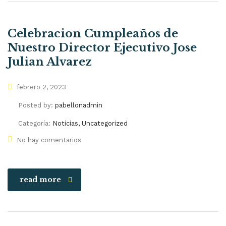
Celebracion Cumpleaños de
Nuestro Director Ejecutivo Jose
Julian Alvarez
febrero 2, 2023
Posted by:
pabellonadmin
Categoría:
Noticias, Uncategorized
No hay comentarios
read more