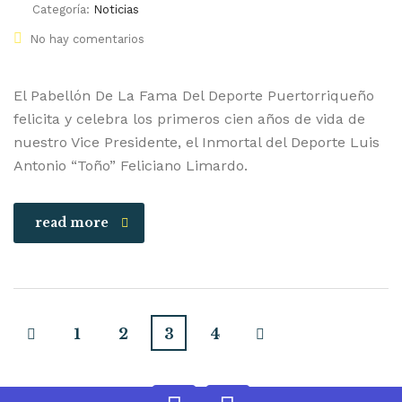
Categoría:
Noticias
No hay comentarios
El Pabellón De La Fama Del Deporte Puertorriqueño
felicita y celebra los primeros cien años de vida de
nuestro Vice Presidente, el Inmortal del Deporte Luis
Antonio “Toño” Feliciano Limardo.
read more
1
2
3
4