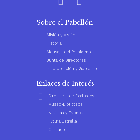
Sobre el Pabellón
Misión y Visión
Historia
Mensaje del Presidente
Junta de Directores
Incorporación y Gobierno
Enlaces de Interés
Directorio de Exaltados
Museo-Biblioteca
Noticias y Eventos
Futura Estrella
Contacto