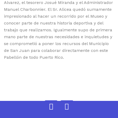
Alvarez, el tesorero Josué Miranda y el Administrador
Manuel Charbonnier. El Sr. Alicea quedó sumamente
impresionado al hacer un recorrido por el Museo y
conocer parte de nuestra historia deportiva y del
trabajo que realizamos. Igualmente supo de primera
mano parte de nuestras necesidades e inquietudes y
se comprometió a poner los recursos del Municipio
de San Juan para colaborar directamente con este
Pabellón de todo Puerto Rico.