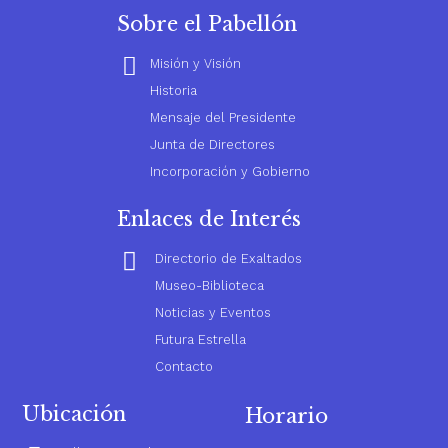
Sobre el Pabellón
Misión y Visión
Historia
Mensaje del Presidente
Junta de Directores
Incorporación y Gobierno
Enlaces de Interés
Directorio de Exaltados
Museo-Biblioteca
Noticias y Eventos
Futura Estrella
Contacto
Ubicación
Horario