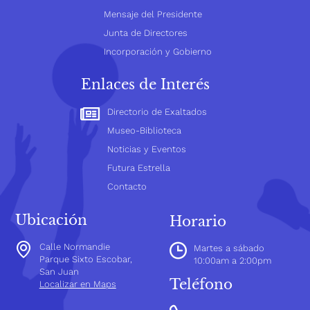
Mensaje del Presidente
Junta de Directores
Incorporación y Gobierno
Enlaces de Interés
Directorio de Exaltados
Museo-Biblioteca
Noticias y Eventos
Futura Estrella
Contacto
Ubicación
Horario
Calle Normandie
Martes a sábado
Parque Sixto Escobar,
10:00am a 2:00pm
San Juan
Teléfono
Localizar en Maps