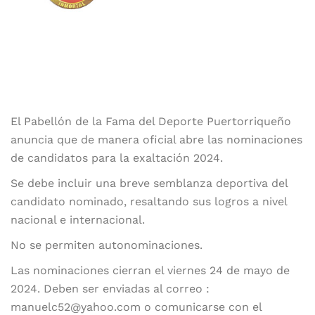
El Pabellón de la Fama del Deporte Puertorriqueño
anuncia que de manera oficial abre las nominaciones
de candidatos para la exaltación 2024.
Se debe incluir una breve semblanza deportiva del
candidato nominado, resaltando sus logros a nivel
nacional e internacional.
No se permiten autonominaciones.
Las nominaciones cierran el viernes 24 de mayo de
2024. Deben ser enviadas al correo :
manuelc52@yahoo.com o comunicarse con el