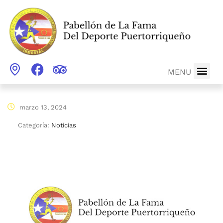
MENU
marzo 13, 2024
Categoría:
Noticias