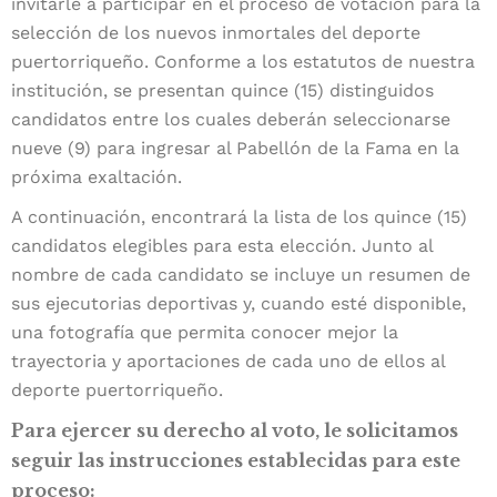
invitarle a participar en el proceso de votación para la
selección de los nuevos inmortales del deporte
puertorriqueño. Conforme a los estatutos de nuestra
institución, se presentan quince (15) distinguidos
candidatos entre los cuales deberán seleccionarse
nueve (9) para ingresar al Pabellón de la Fama en la
próxima exaltación.
A continuación, encontrará la lista de los quince (15)
candidatos elegibles para esta elección. Junto al
nombre de cada candidato se incluye un resumen de
sus ejecutorias deportivas y, cuando esté disponible,
una fotografía que permita conocer mejor la
trayectoria y aportaciones de cada uno de ellos al
deporte puertorriqueño.
Para ejercer su derecho al voto, le solicitamos
seguir las instrucciones establecidas para este
proceso: