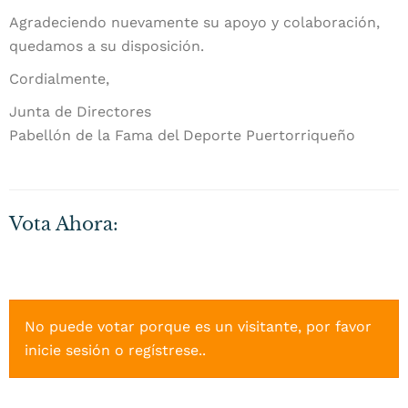
Agradeciendo nuevamente su apoyo y colaboración,
quedamos a su disposición.
Cordialmente,
Junta de Directores
Pabellón de la Fama del Deporte Puertorriqueño
Vota Ahora:
No puede votar porque es un visitante, por favor
inicie sesión o
regístrese.
.