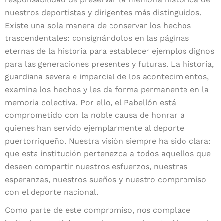
nuestros deportistas y dirigentes más distinguidos.
Existe una sola manera de conservar los hechos
trascendentales: consignándolos en las páginas
eternas de la historia para establecer ejemplos dignos
para las generaciones presentes y futuras. La historia,
guardiana severa e imparcial de los acontecimientos,
examina los hechos y les da forma permanente en la
memoria colectiva. Por ello, el Pabellón está
comprometido con la noble causa de honrar a
quienes han servido ejemplarmente al deporte
puertorriqueño. Nuestra visión siempre ha sido clara:
que esta institución pertenezca a todos aquellos que
deseen compartir nuestros esfuerzos, nuestras
esperanzas, nuestros sueños y nuestro compromiso
con el deporte nacional.
Como parte de este compromiso, nos complace