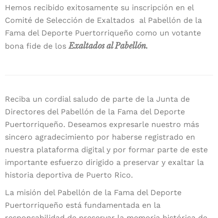
Hemos recibido exitosamente su inscripción en el
Comité de Selección de Exaltados al Pabellón de la
Fama del Deporte Puertorriqueño como un votante
Exaltados al Pabellón.
bona fide de los
Reciba un cordial saludo de parte de la Junta de
Directores del Pabellón de la Fama del Deporte
Puertorriqueño. Deseamos expresarle nuestro más
sincero agradecimiento por haberse registrado en
nuestra plataforma digital y por formar parte de este
importante esfuerzo dirigido a preservar y exaltar la
historia deportiva de Puerto Rico.
La misión del Pabellón de la Fama del Deporte
Puertorriqueño está fundamentada en la
responsabilidad de preservar la memoria histórica de