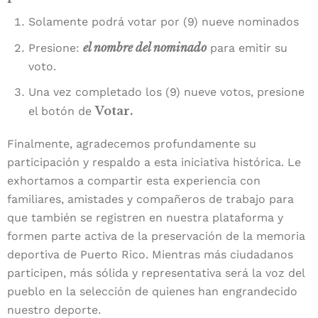
Solamente podrá votar por (9) nueve nominados
el nombre del nominado
Presione:
para emitir su
voto.
Una vez completado los (9) nueve votos, presione
Votar.
el botón de
Finalmente, agradecemos profundamente su
participación y respaldo a esta iniciativa histórica. Le
exhortamos a compartir esta experiencia con
familiares, amistades y compañeros de trabajo para
que también se registren en nuestra plataforma y
formen parte activa de la preservación de la memoria
deportiva de Puerto Rico. Mientras más ciudadanos
participen, más sólida y representativa será la voz del
pueblo en la selección de quienes han engrandecido
nuestro deporte.