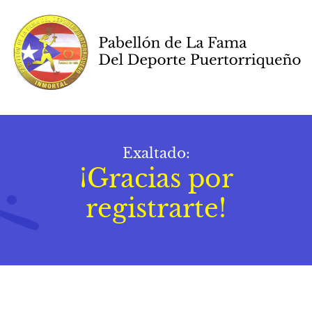
Exaltado:
¡Gracias por
registrarte!