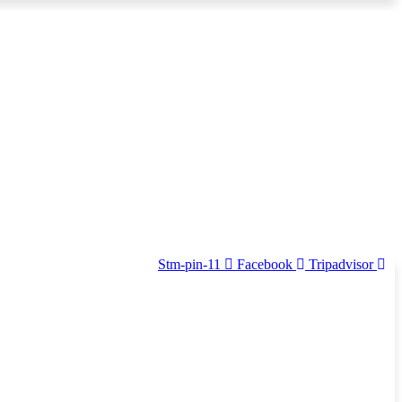
Stm-pin-11
Facebook
Tripadvisor