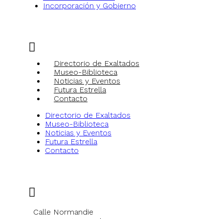
Incorporación y Gobierno
Enlaces de Interés
Directorio de Exaltados
Museo-Biblioteca
Noticias y Eventos
Futura Estrella
Contacto
Directorio de Exaltados
Museo-Biblioteca
Noticias y Eventos
Futura Estrella
Contacto
Ubicación
Calle Normandie