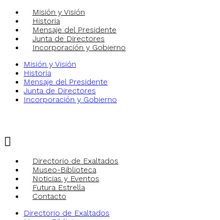
Misión y Visión
Historia
Mensaje del Presidente
Junta de Directores
Incorporación y Gobierno
Misión y Visión
Historia
Mensaje del Presidente
Junta de Directores
Incorporación y Gobierno
Enlaces de Interés
Directorio de Exaltados
Museo-Biblioteca
Noticias y Eventos
Futura Estrella
Contacto
Directorio de Exaltados