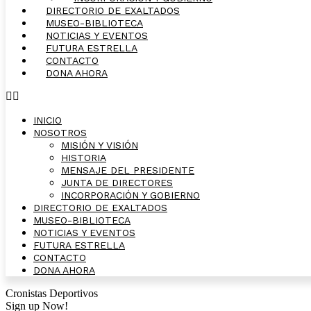
DIRECTORIO DE EXALTADOS
MUSEO-BIBLIOTECA
NOTICIAS Y EVENTOS
FUTURA ESTRELLA
CONTACTO
DONA AHORA
INICIO
NOSOTROS
MISIÓN Y VISIÓN
HISTORIA
MENSAJE DEL PRESIDENTE
JUNTA DE DIRECTORES
INCORPORACIÓN Y GOBIERNO
DIRECTORIO DE EXALTADOS
MUSEO-BIBLIOTECA
NOTICIAS Y EVENTOS
FUTURA ESTRELLA
CONTACTO
DONA AHORA
Cronistas Deportivos
Sign up Now!