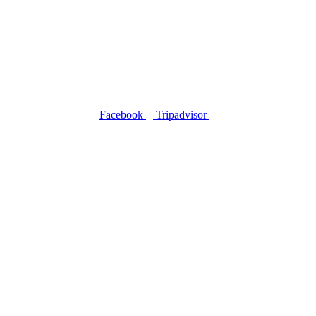
Facebook
Tripadvisor