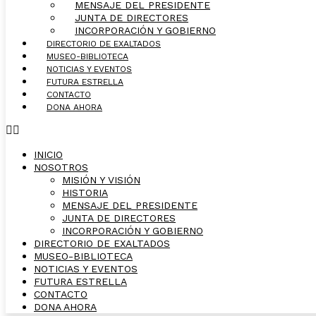
MENSAJE DEL PRESIDENTE
JUNTA DE DIRECTORES
INCORPORACIÓN Y GOBIERNO
DIRECTORIO DE EXALTADOS
MUSEO-BIBLIOTECA
NOTICIAS Y EVENTOS
FUTURA ESTRELLA
CONTACTO
DONA AHORA
INICIO
NOSOTROS
MISIÓN Y VISIÓN
HISTORIA
MENSAJE DEL PRESIDENTE
JUNTA DE DIRECTORES
INCORPORACIÓN Y GOBIERNO
DIRECTORIO DE EXALTADOS
MUSEO-BIBLIOTECA
NOTICIAS Y EVENTOS
FUTURA ESTRELLA
CONTACTO
DONA AHORA