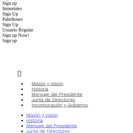
Sign up
Inmortales
Sign Up
Pabellones
Sign Up
Usuario Regular
Sign up Now!
Sign up
Sobre el Pabellón
Misión y Visión
Historia
Mensaje del Presidente
Junta de Directores
Incorporación y Gobierno
Misión y Visión
Historia
Mensaje del Presidente
Junta de Directores