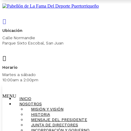
Ubicación
Calle Normandie
Parque Sixto Escobal, San Juan
Horario
Martes a sábado
10:00am a 2:00pm
MENU
INICIO
NOSOTROS
MISIÓN Y VISIÓN
HISTORIA
MENSAJE DEL PRESIDENTE
JUNTA DE DIRECTORES
INCORPORACIÓN Y GOBIERNO