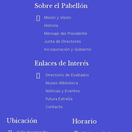
Sobre el Pabellón
Misión y Visión
Historia
Mensaje del Presidente
Junta de Directores
Incorporación y Gobierno
Enlaces de Interés
Directorio de Exaltados
Museo-Biblioteca
Noticias y Eventos
Futura Estrella
Contacto
Ubicación
Horario