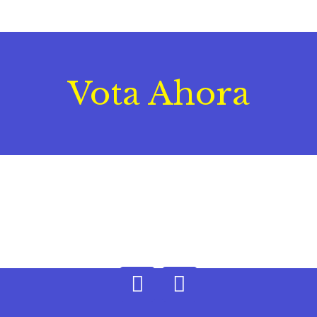
Vota Ahora