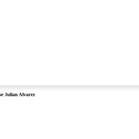
e Julian Alvarez