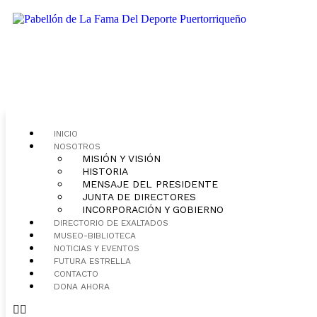
INICIO
NOSOTROS
MISIÓN Y VISIÓN
HISTORIA
MENSAJE DEL PRESIDENTE
JUNTA DE DIRECTORES
INCORPORACIÓN Y GOBIERNO
DIRECTORIO DE EXALTADOS
MUSEO-BIBLIOTECA
NOTICIAS Y EVENTOS
FUTURA ESTRELLA
CONTACTO
DONA AHORA