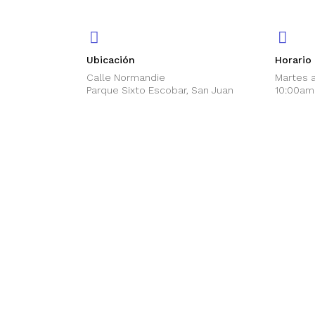
Ubicación
Horario
Calle Normandie
Martes 
Parque Sixto Escobar, San Juan
10:00am