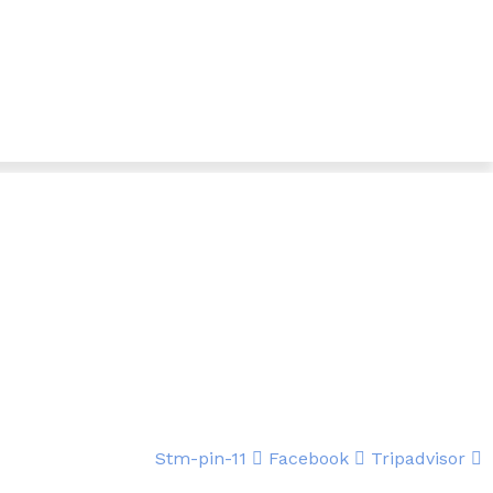
Stm-pin-11
Facebook
Tripadvisor