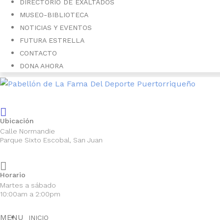
DIRECTORIO DE EXALTADOS
MUSEO-BIBLIOTECA
NOTICIAS Y EVENTOS
FUTURA ESTRELLA
CONTACTO
DONA AHORA
Ubicación
Calle Normandie
Parque Sixto Escobal, San Juan
Horario
Martes a sábado
10:00am a 2:00pm
MENU
INICIO