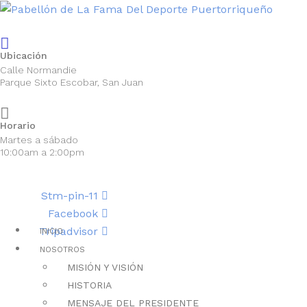
Ubicación
Calle Normandie
Parque Sixto Escobar, San Juan
Horario
Martes a sábado
10:00am a 2:00pm
Stm-pin-11
Facebook
Tripadvisor
INICIO
NOSOTROS
MISIÓN Y VISIÓN
HISTORIA
MENSAJE DEL PRESIDENTE