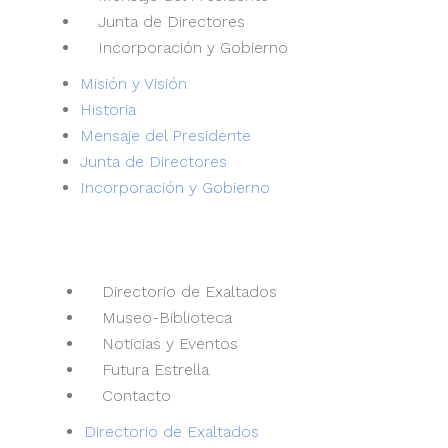
Junta de Directores
Incorporación y Gobierno
Misión y Visión
Historia
Mensaje del Presidente
Junta de Directores
Incorporación y Gobierno
Enlaces de Interés
Directorio de Exaltados
Museo-Biblioteca
Noticias y Eventos
Futura Estrella
Contacto
Directorio de Exaltados