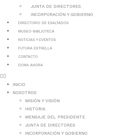
JUNTA DE DIRECTORES
INCORPORACIÓN Y GOBIERNO
DIRECTORIO DE EXALTADOS
MUSEO-BIBLIOTECA
NOTICIAS Y EVENTOS
FUTURA ESTRELLA
CONTACTO
DONA AHORA
INICIO
NOSOTROS
MISIÓN Y VISIÓN
HISTORIA
MENSAJE DEL PRESIDENTE
JUNTA DE DIRECTORES
INCORPORACIÓN Y GOBIERNO