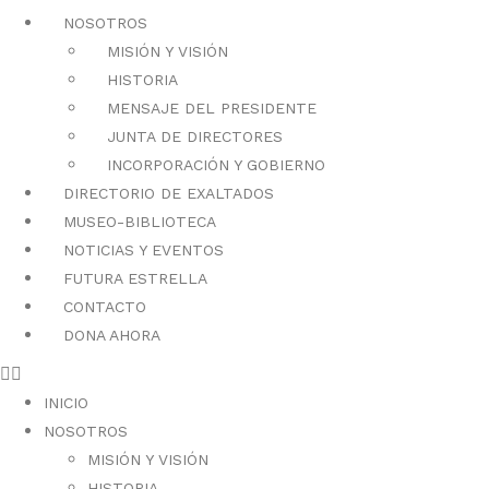
NOSOTROS
MISIÓN Y VISIÓN
HISTORIA
MENSAJE DEL PRESIDENTE
JUNTA DE DIRECTORES
INCORPORACIÓN Y GOBIERNO
DIRECTORIO DE EXALTADOS
MUSEO-BIBLIOTECA
NOTICIAS Y EVENTOS
FUTURA ESTRELLA
CONTACTO
DONA AHORA
INICIO
NOSOTROS
MISIÓN Y VISIÓN
HISTORIA