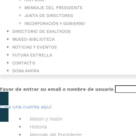
MENSAJE DEL PRESIDENTE
JUNTA DE DIRECTORES
INCORPORACIÓN Y GOBIERNO
DIRECTORIO DE EXALTADOS
MUSEO-BIBLIOTECA
NOTICIAS Y EVENTOS
FUTURA ESTRELLA
CONTACTO
DONA AHORA
Favor de entrar su email o nombre de usuario
Sobre el Pabellón
Crea una cuenta aquí
Misión y Visión
Historia
Mensaje del Presidente